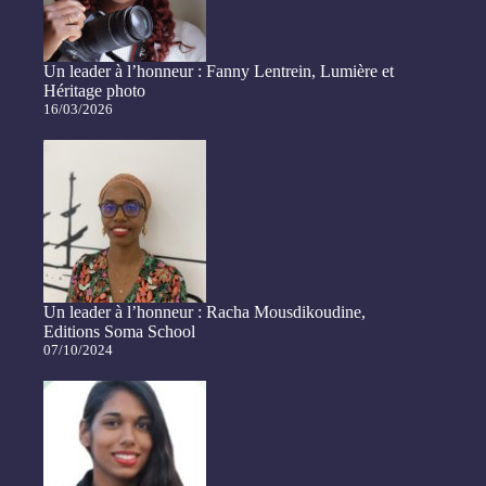
Un leader à l’honneur : Fanny Lentrein, Lumière et
Héritage photo
16/03/2026
Un leader à l’honneur : Racha Mousdikoudine,
Editions Soma School
07/10/2024