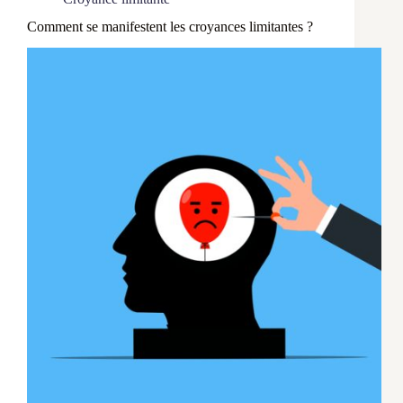
Comment se manifestent les croyances limitantes ?