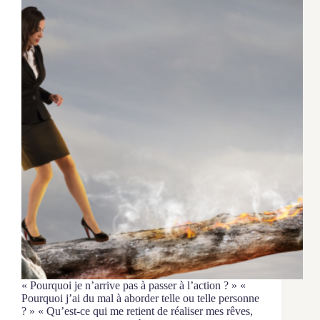
« Pourquoi je n’arrive pas à passer à l’action ? » «
Pourquoi j’ai du mal à aborder telle ou telle personne
? » « Qu’est-ce qui me retient de réaliser mes rêves,