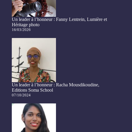
Un leader à l’honneur : Fanny Lentrein, Lumière et
Héritage photo
16/03/2026
Un leader à l’honneur : Racha Mousdikoudine,
Editions Soma School
07/10/2024