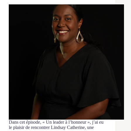
Dans cet épisode, « Un leader à l’honneur », j’ai eu
le plaisir de rencontrer Lindsay Catherine, une