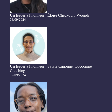
Un leader à l’honneur : Éloïse Checkouri, Woundi
08/09/2024
Un leader à l’honneur : Sylvia Canonne, Cocooning
Coaching
02/09/2024