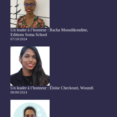
Un leader à l’honneur : Racha Mousdikoudine,
Editions Soma School
07/10/2024
Un leader à l’honneur : Éloïse Checkouri, Woundi
08/09/2024