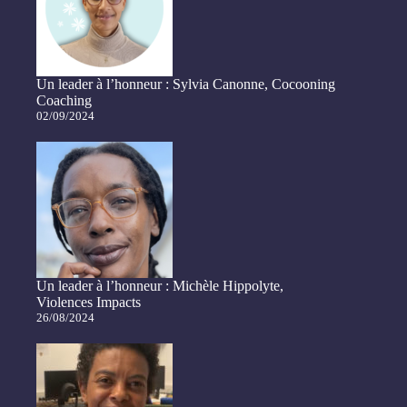
Un leader à l’honneur : Sylvia Canonne, Cocooning
Coaching
02/09/2024
Un leader à l’honneur : Michèle Hippolyte,
Violences Impacts
26/08/2024