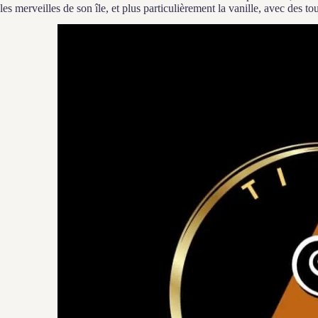
les merveilles de son île, et plus particulièrement la vanille, avec des t