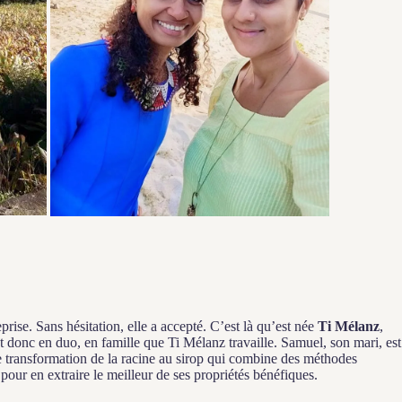
rise. Sans hésitation, elle a accepté. C’est là qu’est née
Ti Mélanz
,
st donc en duo, en famille que Ti Mélanz travaille. Samuel, son mari, est
de transformation de la racine au sirop qui combine des méthodes
pour en extraire le meilleur de ses propriétés bénéfiques.