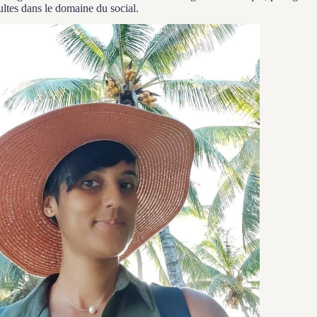
dultes dans le domaine du social.