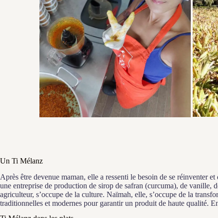
Un Ti Mélanz
Après être devenue maman, elle a ressenti le besoin de se réinventer et 
une entreprise de production de sirop de safran (curcuma), de vanille, d
agriculteur, s’occupe de la culture. Naïmah, elle, s’occupe de la transf
traditionnelles et modernes pour garantir un produit de haute qualité. E