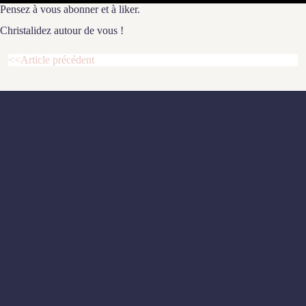
Pensez à vous abonner et à liker.
Christalidez autour de vous !
<<Article précédent